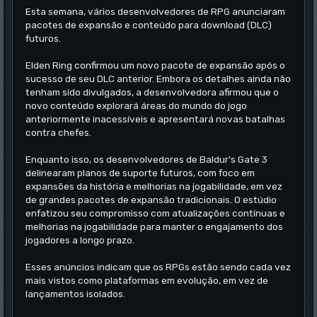
Esta semana, vários desenvolvedores de RPG anunciaram
pacotes de expansão e conteúdo para download (DLC)
futuros.
Elden Ring confirmou um novo pacote de expansão após o
sucesso de seu DLC anterior. Embora os detalhes ainda não
tenham sido divulgados, a desenvolvedora afirmou que o
novo conteúdo explorará áreas do mundo do jogo
anteriormente inacessíveis e apresentará novas batalhas
contra chefes.
Enquanto isso, os desenvolvedores de Baldur's Gate 3
delinearam planos de suporte futuros, com foco em
expansões da história e melhorias na jogabilidade, em vez
de grandes pacotes de expansão tradicionais. O estúdio
enfatizou seu compromisso com atualizações contínuas e
melhorias na jogabilidade para manter o engajamento dos
jogadores a longo prazo.
Esses anúncios indicam que os RPGs estão sendo cada vez
mais vistos como plataformas em evolução, em vez de
lançamentos isolados.