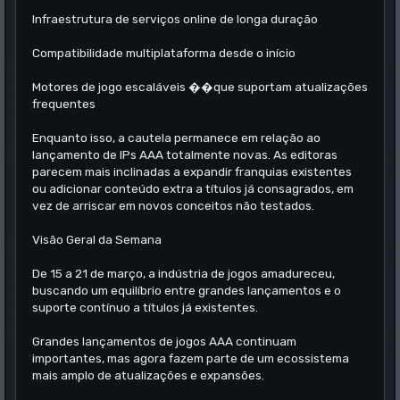
Infraestrutura de serviços online de longa duração
Compatibilidade multiplataforma desde o início
Motores de jogo escaláveis ��que suportam atualizações
frequentes
Enquanto isso, a cautela permanece em relação ao
lançamento de IPs AAA totalmente novas. As editoras
parecem mais inclinadas a expandir franquias existentes
ou adicionar conteúdo extra a títulos já consagrados, em
vez de arriscar em novos conceitos não testados.
Visão Geral da Semana
De 15 a 21 de março, a indústria de jogos amadureceu,
buscando um equilíbrio entre grandes lançamentos e o
suporte contínuo a títulos já existentes.
Grandes lançamentos de jogos AAA continuam
importantes, mas agora fazem parte de um ecossistema
mais amplo de atualizações e expansões.