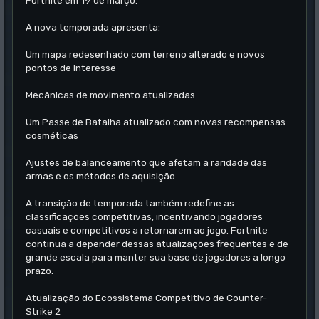
Fortnite em 19 de março.
A nova temporada apresenta:
Um mapa redesenhado com terreno alterado e novos
pontos de interesse
Mecânicas de movimento atualizadas
Um Passe de Batalha atualizado com novas recompensas
cosméticas
Ajustes de balanceamento que afetam a raridade das
armas e os métodos de aquisição
A transição de temporada também redefine as
classificações competitivas, incentivando jogadores
casuais e competitivos a retornarem ao jogo. Fortnite
continua a depender dessas atualizações frequentes e de
grande escala para manter sua base de jogadores a longo
prazo.
Atualização do Ecossistema Competitivo de Counter-
Strike 2