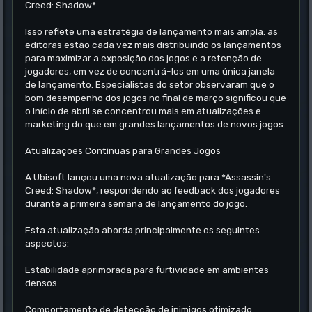
Creed: Shadow*.
Isso reflete uma estratégia de lançamento mais ampla: as
editoras estão cada vez mais distribuindo os lançamentos
para maximizar a exposição dos jogos e a retenção de
jogadores, em vez de concentrá-los em uma única janela
de lançamento. Especialistas do setor observaram que o
bom desempenho dos jogos no final de março significou que
o início de abril se concentrou mais em atualizações e
marketing do que em grandes lançamentos de novos jogos.
Atualizações Contínuas para Grandes Jogos
A Ubisoft lançou uma nova atualização para *Assassin's
Creed: Shadow*, respondendo ao feedback dos jogadores
durante a primeira semana de lançamento do jogo.
Esta atualização aborda principalmente os seguintes
aspectos:
Estabilidade aprimorada para furtividade em ambientes
densos
Comportamento de detecção de inimigos otimizado