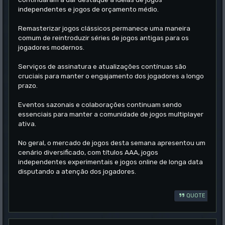
independentes e jogos de orçamento médio.
Remasterizar jogos clássicos permanece uma maneira
comum de reintroduzir séries de jogos antigas para os
jogadores modernos.
Serviços de assinatura e atualizações contínuas são
cruciais para manter o engajamento dos jogadores a longo
prazo.
Eventos sazonais e colaborações continuam sendo
essenciais para manter a comunidade de jogos multiplayer
ativa.
No geral, o mercado de jogos desta semana apresentou um
cenário diversificado, com títulos AAA, jogos
independentes experimentais e jogos online de longa data
disputando a atenção dos jogadores.
QUOTE