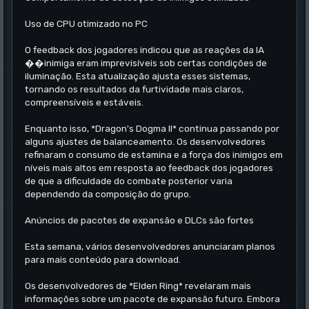
Uso de CPU otimizado no PC
O feedback dos jogadores indicou que as reações da IA
��inimiga eram imprevisíveis sob certas condições de
iluminação. Esta atualização ajusta esses sistemas,
tornando os resultados da furtividade mais claros,
compreensíveis e estáveis.
Enquanto isso, *Dragon's Dogma II* continua passando por
alguns ajustes de balanceamento. Os desenvolvedores
refinaram o consumo de estamina e a força dos inimigos em
níveis mais altos em resposta ao feedback dos jogadores
de que a dificuldade do combate posterior varia
dependendo da composição do grupo.
Anúncios de pacotes de expansão e DLCs são fortes
Esta semana, vários desenvolvedores anunciaram planos
para mais conteúdo para download.
Os desenvolvedores de *Elden Ring* revelaram mais
informações sobre um pacote de expansão futuro. Embora