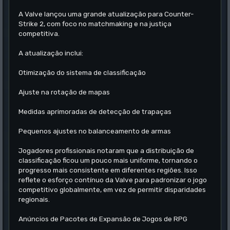
A Valve lançou uma grande atualização para Counter-
Strike 2, com foco no matchmaking e na justiça
competitiva.
A atualização inclui:
Otimização do sistema de classificação
Ajuste na rotação de mapas
Medidas aprimoradas de detecção de trapaças
Pequenos ajustes no balanceamento de armas
Jogadores profissionais notaram que a distribuição de
classificação ficou um pouco mais uniforme, tornando o
progresso mais consistente em diferentes regiões. Isso
reflete o esforço contínuo da Valve para padronizar o jogo
competitivo globalmente, em vez de permitir disparidades
regionais.
Anúncios de Pacotes de Expansão de Jogos de RPG