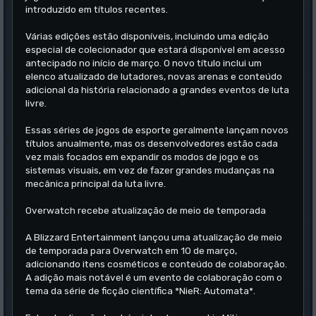
introduzido em títulos recentes.
Várias edições estão disponíveis, incluindo uma edição
especial de colecionador que estará disponível em acesso
antecipado no início de março. O novo título inclui um
elenco atualizado de lutadores, novas arenas e conteúdo
adicional da história relacionado a grandes eventos de luta
livre.
Essas séries de jogos de esporte geralmente lançam novos
títulos anualmente, mas os desenvolvedores estão cada
vez mais focados em expandir os modos de jogo e os
sistemas visuais, em vez de fazer grandes mudanças na
mecânica principal da luta livre.
Overwatch recebe atualização de meio de temporada
A Blizzard Entertainment lançou uma atualização de meio
de temporada para Overwatch em 10 de março,
adicionando itens cosméticos e conteúdo de colaboração.
A adição mais notável é um evento de colaboração com o
tema da série de ficção científica *NieR: Automata*.