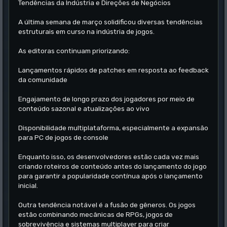
Tendências da Indústria e Direções de Negócios
A última semana de março solidificou diversas tendências
estruturais em curso na indústria de jogos.
As editoras continuam priorizando:
Lançamentos rápidos de patches em resposta ao feedback
da comunidade
Engajamento de longo prazo dos jogadores por meio de
conteúdo sazonal e atualizações ao vivo
Disponibilidade multiplataforma, especialmente a expansão
para PC de jogos de console
Enquanto isso, os desenvolvedores estão cada vez mais
criando roteiros de conteúdo antes do lançamento do jogo
para garantir a popularidade contínua após o lançamento
inicial.
Outra tendência notável é a fusão de gêneros. Os jogos
estão combinando mecânicas de RPGs, jogos de
sobrevivência e sistemas multiplayer para criar