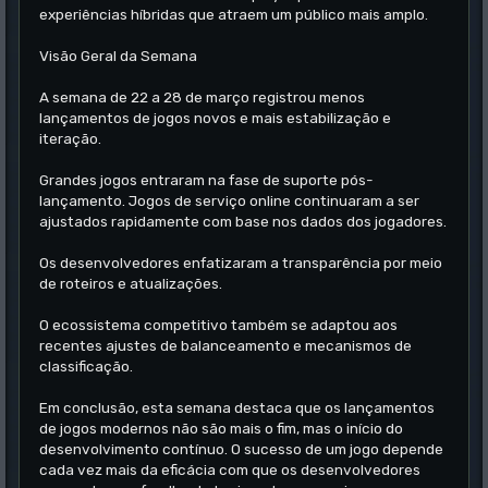
experiências híbridas que atraem um público mais amplo.
Visão Geral da Semana
A semana de 22 a 28 de março registrou menos
lançamentos de jogos novos e mais estabilização e
iteração.
Grandes jogos entraram na fase de suporte pós-
lançamento. Jogos de serviço online continuaram a ser
ajustados rapidamente com base nos dados dos jogadores.
Os desenvolvedores enfatizaram a transparência por meio
de roteiros e atualizações.
O ecossistema competitivo também se adaptou aos
recentes ajustes de balanceamento e mecanismos de
classificação.
Em conclusão, esta semana destaca que os lançamentos
de jogos modernos não são mais o fim, mas o início do
desenvolvimento contínuo. O sucesso de um jogo depende
cada vez mais da eficácia com que os desenvolvedores