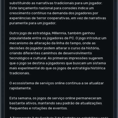
substituindo as narrativas tradicionais para um jogador.
Este lançamento nacional para consoles indica um
crescimento contínuo na demanda dos jogadores por
experiências de terror cooperativas, em vez de narrativas
puramente para um jogador.
Outro jogo de estratégia, Millennia, também ganhou
popularidade entre os jogadores de PC. O jogo introduz um
mecanismo de alteração da linha do tempo, onde as
decisões do jogador podem alterar o curso da história,
criando diferentes caminhos de desenvolvimento
tecnológico e cultural. As primeiras impressões sugerem
que o jogo se destina a jogadores que buscam um sistema
mais experimental do que os jogos de estratégia histórica
tradicionais.
O ecossistema de serviços online continua a se atualizar
rapidamente.
Esta semana, os jogos de serviço online permaneceram
bastante ativos, mantendo seu padrão de atualizações
frequentes e rotações de eventos.