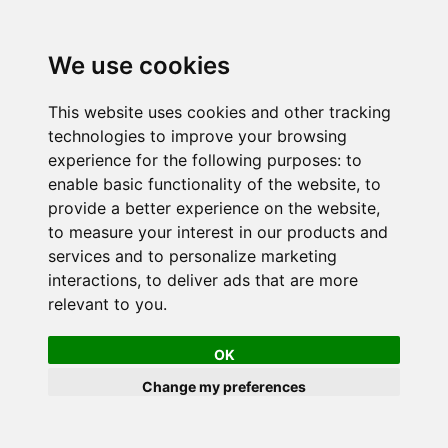
We use cookies
This website uses cookies and other tracking
technologies to improve your browsing
experience for the following purposes:
to
enable basic functionality of the website
,
to
provide a better experience on the website
,
to measure your interest in our products and
services and to personalize marketing
interactions
,
to deliver ads that are more
relevant to you
.
OK
Change my preferences