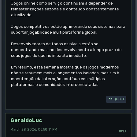
Jogos online como serviço continuam a depender de
remasterizações sazonais e conteúdo constantemente
atualizado.
Jogos competitivos estão aprimorando seus sistemas para
suportar jogabilidade multiplataforma global.
Desenvolvedores de todos os níveis estão se
concentrando mais no desenvolvimento a longo prazo de
seus jogos do que no impacto imediato.
Em resumo, esta semana mostra que os jogos modernos
não se resumem mais a lançamentos isolados, mas sim à
manutenção da interação contínua em múltiplas
plataformas e comunidades interconectadas.
QUOTE
GeraldoLuc
March 29, 2026, 05:58:11 PM
#17