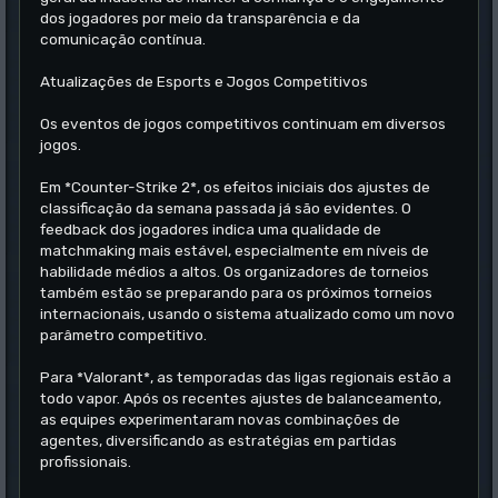
dos jogadores por meio da transparência e da
comunicação contínua.
Atualizações de Esports e Jogos Competitivos
Os eventos de jogos competitivos continuam em diversos
jogos.
Em *Counter-Strike 2*, os efeitos iniciais dos ajustes de
classificação da semana passada já são evidentes. O
feedback dos jogadores indica uma qualidade de
matchmaking mais estável, especialmente em níveis de
habilidade médios a altos. Os organizadores de torneios
também estão se preparando para os próximos torneios
internacionais, usando o sistema atualizado como um novo
parâmetro competitivo.
Para *Valorant*, as temporadas das ligas regionais estão a
todo vapor. Após os recentes ajustes de balanceamento,
as equipes experimentaram novas combinações de
agentes, diversificando as estratégias em partidas
profissionais.