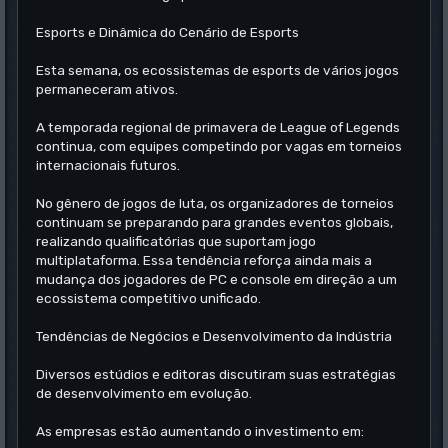
Esports e Dinâmica do Cenário de Esports
Esta semana, os ecossistemas de esports de vários jogos
permaneceram ativos.
A temporada regional de primavera de League of Legends
continua, com equipes competindo por vagas em torneios
internacionais futuros.
No gênero de jogos de luta, os organizadores de torneios
continuam se preparando para grandes eventos globais,
realizando qualificatórias que suportam jogo
multiplataforma. Essa tendência reforça ainda mais a
mudança dos jogadores de PC e console em direção a um
ecossistema competitivo unificado.
Tendências de Negócios e Desenvolvimento da Indústria
Diversos estúdios e editoras discutiram suas estratégias
de desenvolvimento em evolução.
As empresas estão aumentando o investimento em: