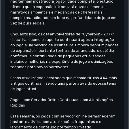
não tenham mostrado a jogabilidade completa, o estúdio
afirmou que a expansão introduzirá novos elementos
narrativos ambientais e mecânicas de chefes mais
complexas, indicando um foco na profundidade do jogo em
vez de pura escala.
Enquanto isso, os desenvolvedores de *Cyberpunk 2077*
discutiram como o suporte continuará após a integração
do jogo a um serviço de assinatura. Embora nenhum pacote
de expansão importante tenha sido anunciado, o estúdio
confirmou a continuidade de pequenas atualizações,
incluindo melhorias na experiência de jogo e otimizações
técnicas para novos hardwares.
Essas atualizações destacam que mesmo títulos AAA mais
antigos continuam sendo uma parte ativa do ecossistema
de jogos atual.
Jogos com Servidor Online Continuam com Atualizações
Rápidas
Esta semana, os jogos com servidor online permaneceram
bastante ativos, com atualizações frequentes e o
lançamento de conteúdo por tempo limitado.