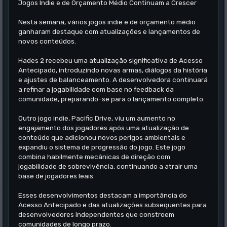
Jogos Indie e de Orçamento Médio Continuam a Crescer
Nesta semana, vários jogos indie e de orçamento médio
ganharam destaque com atualizações e lançamentos de
novos conteúdos.
Hades 2 recebeu uma atualização significativa de Acesso
Antecipado, introduzindo novas armas, diálogos da história
e ajustes de balanceamento. A desenvolvedora continuará
a refinar a jogabilidade com base no feedback da
comunidade, preparando-se para o lançamento completo.
Outro jogo indie, Pacific Drive, viu um aumento no
engajamento dos jogadores após uma atualização de
conteúdo que adicionou novos perigos ambientais e
expandiu o sistema de progressão do jogo. Este jogo
combina habilmente mecânicas de direção com
jogabilidade de sobrevivência, continuando a atrair uma
base de jogadores leais.
Esses desenvolvimentos destacam a importância do
Acesso Antecipado e das atualizações subsequentes para
desenvolvedores independentes que constroem
comunidades de longo prazo.