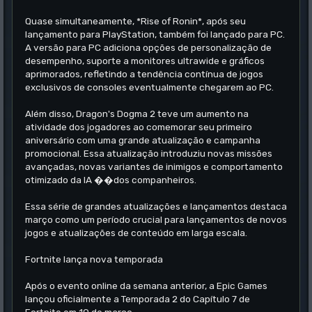
Quase simultaneamente, *Rise of Ronin*, após seu
lançamento para PlayStation, também foi lançado para PC.
A versão para PC adiciona opções de personalização de
desempenho, suporte a monitores ultrawide e gráficos
aprimorados, refletindo a tendência contínua de jogos
exclusivos de consoles eventualmente chegarem ao PC.
Além disso, Dragon's Dogma 2 teve um aumento na
atividade dos jogadores ao comemorar seu primeiro
aniversário com uma grande atualização e campanha
promocional. Essa atualização introduziu novas missões
avançadas, novas variantes de inimigos e comportamento
otimizado da IA ��dos companheiros.
Essa série de grandes atualizações e lançamentos destaca
março como um período crucial para lançamentos de novos
jogos e atualizações de conteúdo em larga escala.
Fortnite lança nova temporada
Após o evento online da semana anterior, a Epic Games
lançou oficialmente a Temporada 2 do Capítulo 7 de