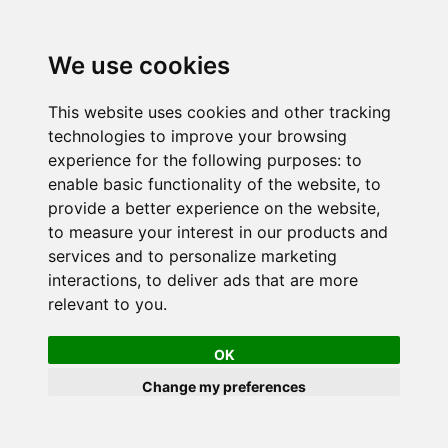
We use cookies
This website uses cookies and other tracking
technologies to improve your browsing
experience for the following purposes:
to
enable basic functionality of the website
,
to
provide a better experience on the website
,
to measure your interest in our products and
services and to personalize marketing
interactions
,
to deliver ads that are more
relevant to you
.
OK
Change my preferences