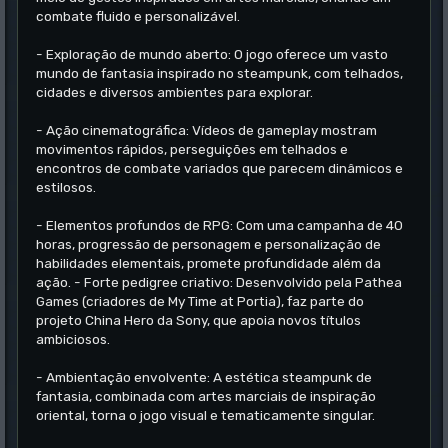
combate fluido e personalizável.
- Exploração de mundo aberto: O jogo oferece um vasto
mundo de fantasia inspirado no steampunk, com telhados,
cidades e diversos ambientes para explorar.
- Ação cinematográfica: Vídeos de gameplay mostram
movimentos rápidos, perseguições em telhados e
encontros de combate variados que parecem dinâmicos e
estilosos.
- Elementos profundos de RPG: Com uma campanha de 40
horas, progressão de personagem e personalização de
habilidades elementais, promete profundidade além da
ação. - Forte pedigree criativo: Desenvolvido pela Pathea
Games (criadores de My Time at Portia), faz parte do
projeto China Hero da Sony, que apoia novos títulos
ambiciosos.
- Ambientação envolvente: A estética steampunk de
fantasia, combinada com artes marciais de inspiração
oriental, torna o jogo visual e tematicamente singular.