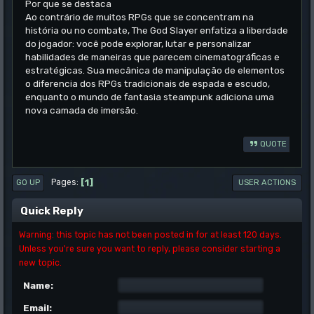
Por que se destaca
Ao contrário de muitos RPGs que se concentram na
história ou no combate, The God Slayer enfatiza a liberdade
do jogador: você pode explorar, lutar e personalizar
habilidades de maneiras que parecem cinematográficas e
estratégicas. Sua mecânica de manipulação de elementos
o diferencia dos RPGs tradicionais de espada e escudo,
enquanto o mundo de fantasia steampunk adiciona uma
nova camada de imersão.
QUOTE
1
Pages
GO UP
USER ACTIONS
Quick Reply
Warning: this topic has not been posted in for at least 120 days.
Unless you're sure you want to reply, please consider starting a
new topic.
Name:
Email: