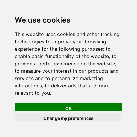
We use cookies
This website uses cookies and other tracking
technologies to improve your browsing
experience for the following purposes:
to
enable basic functionality of the website
,
to
provide a better experience on the website
,
to measure your interest in our products and
services and to personalize marketing
interactions
,
to deliver ads that are more
relevant to you
.
OK
Change my preferences