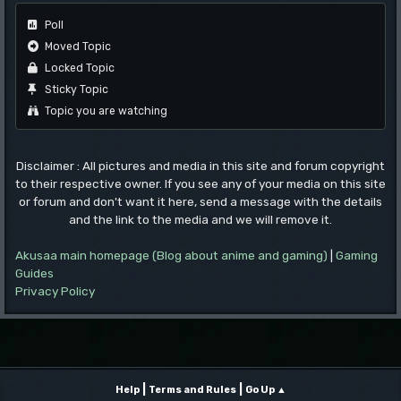
Poll
Moved Topic
Locked Topic
Sticky Topic
Topic you are watching
Disclaimer : All pictures and media in this site and forum copyright
to their respective owner. If you see any of your media on this site
or forum and don't want it here, send a message with the details
and the link to the media and we will remove it.
Akusaa main homepage (Blog about anime and gaming)
|
Gaming
Guides
Privacy Policy
|
|
Help
Terms and Rules
Go Up ▲