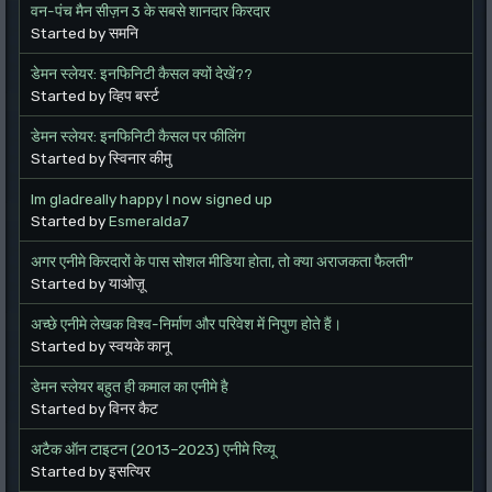
वन-पंच मैन सीज़न 3 के सबसे शानदार किरदार
Started by समनि
डेमन स्लेयर: इनफिनिटी कैसल क्यों देखें??
Started by व्हिप बर्स्ट
डेमन स्लेयर: इनफिनिटी कैसल पर फीलिंग
Started by स्विनार कीमु
Im gladreally happy I now signed up
Started by
Esmeralda7
अगर एनीमे किरदारों के पास सोशल मीडिया होता, तो क्या अराजकता फैलती”
Started by याओज़ू
अच्छे एनीमे लेखक विश्व-निर्माण और परिवेश में निपुण होते हैं।
Started by स्वयके कानू
डेमन स्लेयर बहुत ही कमाल का एनीमे है
Started by विनर कैट
अटैक ऑन टाइटन (2013–2023) एनीमे रिव्यू
Started by इसत्यिर