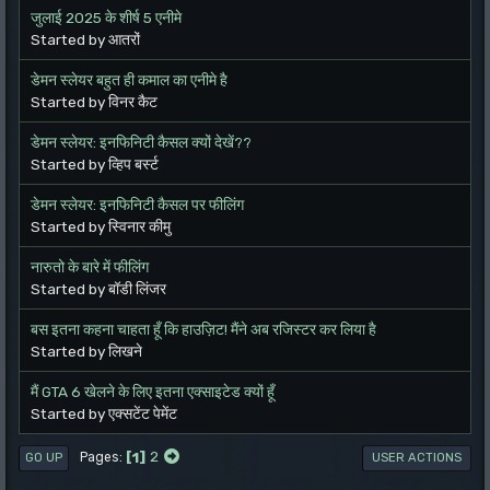
जुलाई 2025 के शीर्ष 5 एनीमे
Started by आतरों
डेमन स्लेयर बहुत ही कमाल का एनीमे है
Started by विनर कैट
डेमन स्लेयर: इनफिनिटी कैसल क्यों देखें??
Started by व्हिप बर्स्ट
डेमन स्लेयर: इनफिनिटी कैसल पर फीलिंग
Started by स्विनार कीमु
नारुतो के बारे में फीलिंग
Started by बॉडी लिंजर
बस इतना कहना चाहता हूँ कि हाउज़िट! मैंने अब रजिस्टर कर लिया है
Started by लिखने
मैं GTA 6 खेलने के लिए इतना एक्साइटेड क्यों हूँ
Started by एक्सटेंट पेमेंट
1
2
Pages
GO UP
USER ACTIONS