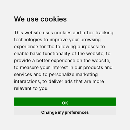
We use cookies
This website uses cookies and other tracking
technologies to improve your browsing
experience for the following purposes:
to
enable basic functionality of the website
,
to
provide a better experience on the website
,
to measure your interest in our products and
services and to personalize marketing
interactions
,
to deliver ads that are more
relevant to you
.
OK
Change my preferences