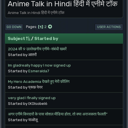
Anime Talk in Hindi हिंदी में एनीमे टॉक
Anime Talk in Hindi हिंदी में एनीमे टॉक
1
2
Pages
GO DOWN
USER ACTIONS
Subject
/
Started by
2024 की 9 उल्लेखनीय एनीमे-संबंधी खबरें
Started by आतरों
Im gladreally happy I now signed up
Started by
Esmeralda7
My Hero Academia देखते हुए मेरी फ़ीलिंग
Started by प्रूफ़ पेपर
very glad I finally signed up
Started by IXOIsobel6
अगर एनीमे किरदारों के पास सोशल मीडिया होता, तो क्या अराजकता फैलती”
Started by याओज़ू