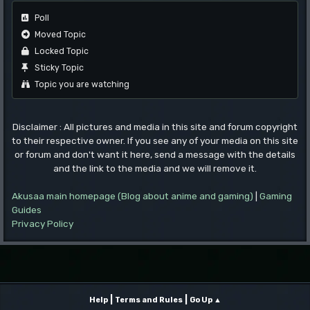
Poll
Moved Topic
Locked Topic
Sticky Topic
Topic you are watching
Disclaimer : All pictures and media in this site and forum copyright
to their respective owner. If you see any of your media on this site
or forum and don't want it here, send a message with the details
and the link to the media and we will remove it.
Akusaa main homepage (Blog about anime and gaming)
|
Gaming
Guides
Privacy Policy
|
|
Help
Terms and Rules
Go Up ▲