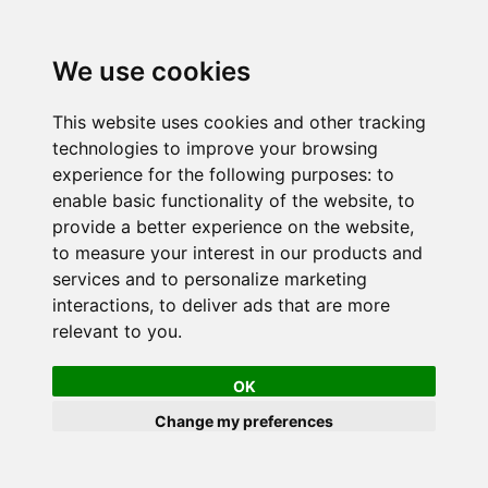
We use cookies
This website uses cookies and other tracking
technologies to improve your browsing
experience for the following purposes:
to
enable basic functionality of the website
,
to
provide a better experience on the website
,
to measure your interest in our products and
services and to personalize marketing
interactions
,
to deliver ads that are more
relevant to you
.
OK
Change my preferences