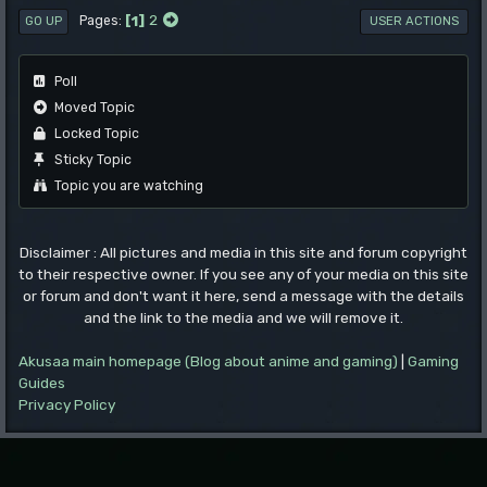
1
2
Pages
GO UP
USER ACTIONS
Poll
Moved Topic
Locked Topic
Sticky Topic
Topic you are watching
Disclaimer : All pictures and media in this site and forum copyright
to their respective owner. If you see any of your media on this site
or forum and don't want it here, send a message with the details
and the link to the media and we will remove it.
Akusaa main homepage (Blog about anime and gaming)
|
Gaming
Guides
Privacy Policy