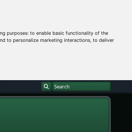
ing purposes:
to enable basic functionality of the
nd to personalize marketing interactions
,
to deliver