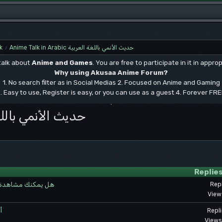
k
Anime Talk in Arabic حديث الأنمي باللغة العربية
/
 talk about
Anime and Games
. You are free to participate in it in approp
Why using Akusaa Anime Forum?
1. No search filter as in Social Medias 2. Focused on Anime and Gaming
. Easy to use, Register is easy, or you can use as a guest 4. Forever FR
.
bic حديث الأنمي باللغة العربية
Replie
هل يمكنك مشاهدة م
Repl
View
أ
Repl
Views