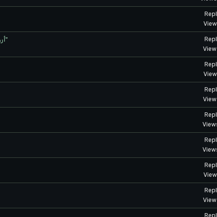
Repl
View
أروع شخصيات الموسم الثالث من "رجل اللكمة الواحدة"
Repl
View
Repl
View
Repl
View
Repl
View
Repl
View
Repl
View
Repl
View
Repl