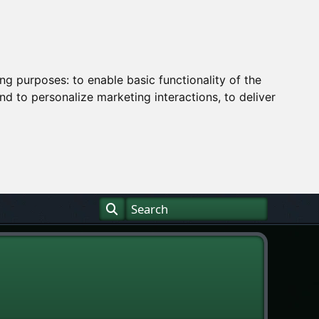
ing purposes:
to enable basic functionality of the
nd to personalize marketing interactions
,
to deliver