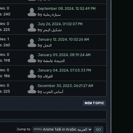
ies: 0
September 08, 2024, 12:52:49 PM
s: 240
by سيارة رملية
ies: 0
July 26, 2024, 01:02:07 PM
s: 225
by تشكيل البحر
ies: 1
January 12, 2024, 10:02:26 AM
s: 260
by التجل
ies: 0
January 09, 2024, 08:19:24 AM
s: 198
by النتيجة غامضة
ies: 0
January 04, 2024, 07:03:33 PM
s: 186
by القرقاء
ies: 0
December 30, 2023, 06:21:27 AM
s: 225
by أساس الحرب
NEW TOPIC
Jump to