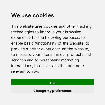
We use cookies
This website uses cookies and other tracking
technologies to improve your browsing
experience for the following purposes:
to
enable basic functionality of the website
,
to
provide a better experience on the website
,
to measure your interest in our products and
services and to personalize marketing
interactions
,
to deliver ads that are more
relevant to you
.
OK
Change my preferences