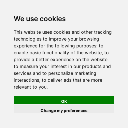
We use cookies
This website uses cookies and other tracking
technologies to improve your browsing
experience for the following purposes:
to
enable basic functionality of the website
,
to
provide a better experience on the website
,
to measure your interest in our products and
services and to personalize marketing
interactions
,
to deliver ads that are more
relevant to you
.
OK
Change my preferences