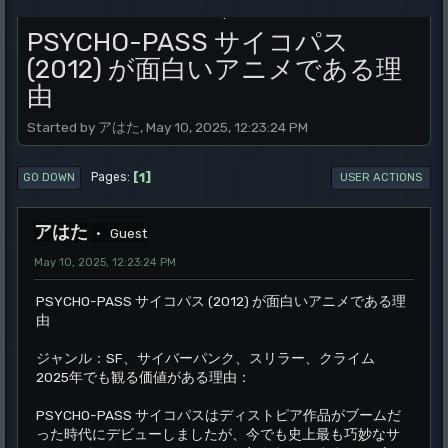
.
PSYCHO-PASS サイコパス
(2012) が面白いアニメである理
由
Started by アはた, May 10, 2025, 12:23:24 PM
1
Pages
GO DOWN
USER ACTIONS
アはた
Guest
May 10, 2025, 12:23:24 PM
PSYCHO-PASS サイコパス (2012) が面白いアニメである理
由
ジャンル：SF、サイバーパンク、スリラー、クライム
2025年でも観る価値がある理由：
PSYCHO-PASS サイコパスはディストピア作品がブームだ
った時代にデビューしましたが、今でも史上最も巧妙なサ