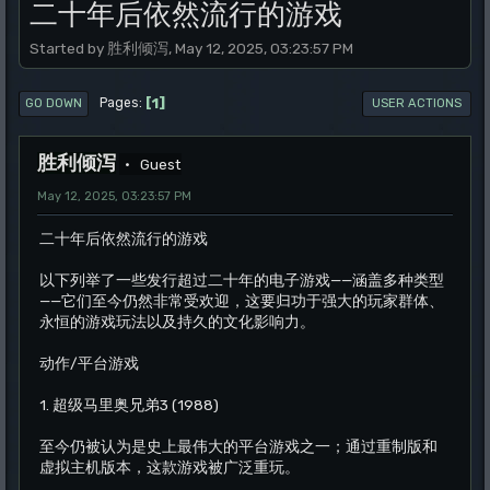
二十年后依然流行的游戏
Started by 胜利倾泻, May 12, 2025, 03:23:57 PM
1
Pages
GO DOWN
USER ACTIONS
胜利倾泻
Guest
May 12, 2025, 03:23:57 PM
二十年后依然流行的游戏
以下列举了一些发行超过二十年的电子游戏——涵盖多种类型
——它们至今仍然非常受欢迎，这要归功于强大的玩家群体、
永恒的游戏玩法以及持久的文化影响力。
动作/平台游戏
1. 超级马里奥兄弟3 (1988)
至今仍被认为是史上最伟大的平台游戏之一；通过重制版和
虚拟主机版本，这款游戏被广泛重玩。