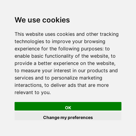
We use cookies
This website uses cookies and other tracking
technologies to improve your browsing
experience for the following purposes:
to
enable basic functionality of the website
,
to
provide a better experience on the website
,
to measure your interest in our products and
services and to personalize marketing
interactions
,
to deliver ads that are more
relevant to you
.
OK
Change my preferences