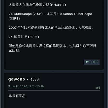
大型多人在线角色扮演游戏 (MMORPG)
24. RuneScape (2001) — 尤其是 Old School RuneScape
(OSRS)
2007 年的版本仍然拥有庞大的活跃玩家群体，人气极高。
25. 魔兽世界 (2004)
即使是像经典魔兽世界这样的早期版本，也能吸引数百万玩
家回归。
QUOTE
gowcho
Guest
June 14, 2026, 12:26:20 PM
#1
这很有意思