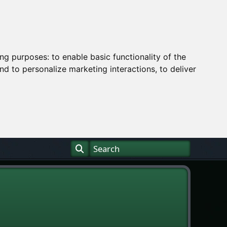
ing purposes:
to enable basic functionality of the
nd to personalize marketing interactions
,
to deliver