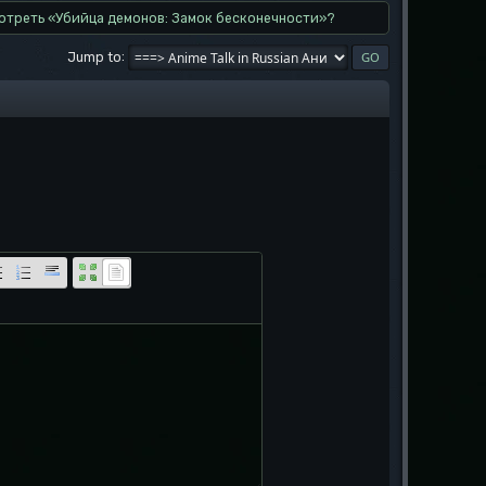
отреть «Убийца демонов: Замок бесконечности»?
Jump to