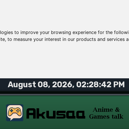
ologies to improve your browsing experience for the follow
ite
,
to measure your interest in our products and services a
August 08, 2026, 02:28:42 PM