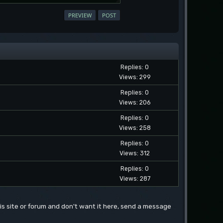
Replies: 0
Views: 299
Replies: 0
Views: 206
Replies: 0
Views: 258
Replies: 0
Views: 312
Replies: 0
Views: 287
this site or forum and don't want it here, send a message