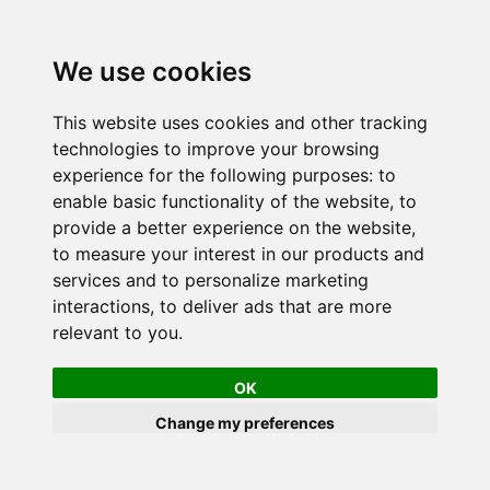
We use cookies
This website uses cookies and other tracking
technologies to improve your browsing
experience for the following purposes:
to
enable basic functionality of the website
,
to
provide a better experience on the website
,
to measure your interest in our products and
services and to personalize marketing
interactions
,
to deliver ads that are more
relevant to you
.
OK
Change my preferences