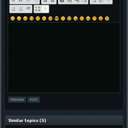
Similar topics (5)