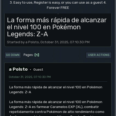
3. Easy to use, Register is easy, or you can use as a guest 4.
Forever FREE
.
La forma más rápida de alcanzar
el nivel 100 en Pokémon
Legends: Z-A
Started by a Polsto, October 31, 2025, 07:10:30 PM
1
Pages
GO DOWN
USER ACTIONS
a Polsto
Guest
October 31, 2025, 07:10:30 PM
La forma más rápida de alcanzar el nivel 100 en Pokémon
Legends: Z-A
La forma más rápida de alcanzar el nivel 100 en Pokémon
Legends: Z-A es farmear Caramelos EXP (XL), combatir
repetidamente contra Pokémon de alto rendimiento como