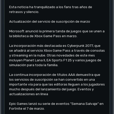
Esta noticia ha tranquilizado a los fans tras años de
retrasos y silencio.
Actualización del servicio de suscripción de marzo
Microsoft anunció la primera tanda de juegos que se unen a
la biblioteca de Xbox Game Pass en marzo.
La incorporación más destacada es Cyberpunk 2077, que
se añadirá al servicio Xbox Game Pass a través de consolas
y streaming en la nube. Otras novedades de este mes
incluyen Planet Lana II, EA Sports F1 25 y varios juegos de
simulación para toda la familia.
La continua incorporación de títulos AAA demuestra que
los servicios de suscripción se han convertido en una
importante vía para que las editoras lleguen a los jugadores
mucho después del lanzamiento del juego. Eventos y
actualizaciones en línea
Epic Games lanzó su serie de eventos "Semana Salvaje" en
Fortnite el 7 de marzo.