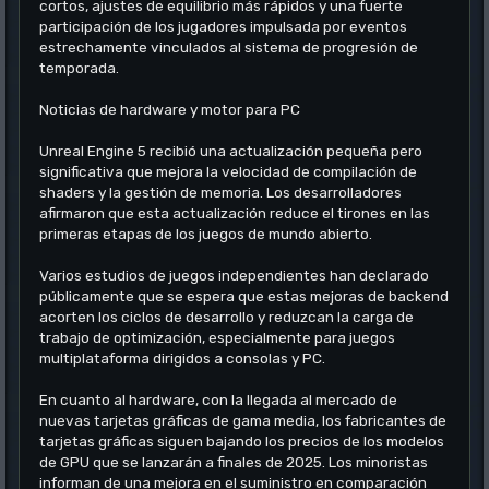
cortos, ajustes de equilibrio más rápidos y una fuerte
participación de los jugadores impulsada por eventos
estrechamente vinculados al sistema de progresión de
temporada.
Noticias de hardware y motor para PC
Unreal Engine 5 recibió una actualización pequeña pero
significativa que mejora la velocidad de compilación de
shaders y la gestión de memoria. Los desarrolladores
afirmaron que esta actualización reduce el tirones en las
primeras etapas de los juegos de mundo abierto.
Varios estudios de juegos independientes han declarado
públicamente que se espera que estas mejoras de backend
acorten los ciclos de desarrollo y reduzcan la carga de
trabajo de optimización, especialmente para juegos
multiplataforma dirigidos a consolas y PC.
En cuanto al hardware, con la llegada al mercado de
nuevas tarjetas gráficas de gama media, los fabricantes de
tarjetas gráficas siguen bajando los precios de los modelos
de GPU que se lanzarán a finales de 2025. Los minoristas
informan de una mejora en el suministro en comparación