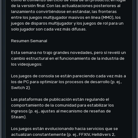
de la versión final. Con las actualizaciones posteriores al
lanzamiento convirtiéndose en estándar, las fronteras
entre los juegos multijugador masivos en línea (MMO), los
juegos de disparos multijugador y los juegos de rol para un
solo jugador son cada vez más difusas.
Resumen Semanal
Esta semana no trajo grandes novedades, pero sí reveló un
cambio estructural en el funcionamiento de la industria de
los videojuegos:
Los juegos de consola se están pareciendo cada vez más a
los de PC para optimizar los procesos de desarrollo (p. ej.,
Switch 2).
Las plataformas de publicación están regulando el
comportamiento de la comunidad para estabilizar los
ingresos (p. ej., ajustes al mecanismo de reseñas de
Steam).
Los juegos están evolucionando hacia servicios que se
actualizan constantemente (p. ej., FFXIV, Helldivers 2,