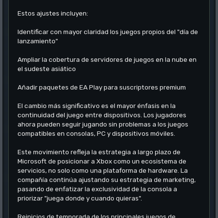
Estos ajustes incluyen:
Identificar con mayor claridad los juegos propios del "día de
lanzamiento"
Ampliar la cobertura de servidores de juegos en la nube en
el sudeste asiático
Añadir paquetes de EA Play para suscriptores premium
El cambio más significativo es el mayor énfasis en la
continuidad del juego entre dispositivos. Los jugadores
ahora pueden seguir jugando sin problemas a los juegos
compatibles en consolas, PC y dispositivos móviles.
Este movimiento refleja la estrategia a largo plazo de
Microsoft de posicionar a Xbox como un ecosistema de
servicios, no solo como una plataforma de hardware. La
compañía continúa ajustando su estrategia de marketing,
pasando de enfatizar la exclusividad de la consola a
priorizar "juega donde y cuando quieras".
Reinicios de temporada de los principales juegos de