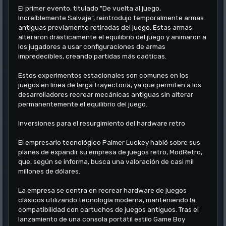
El primer evento, titulado "De vuelta al juego,
Increíblemente Salvaje", reintrodujo temporalmente armas
antiguas previamente retiradas del juego. Estas armas
alteraron drásticamente el equilibrio del juego y animaron a
los jugadores a usar configuraciones de armas
impredecibles, creando partidas más caóticas.
Estos experimentos estacionales son comunes en los
juegos en línea de larga trayectoria, ya que permiten a los
desarrolladores recrear mecánicas antiguas sin alterar
permanentemente el equilibrio del juego.
Inversiones para el resurgimiento del hardware retro
El empresario tecnológico Palmer Luckey habló sobre sus
planes de expandir su empresa de juegos retro, ModRetro,
que, según se informa, busca una valoración de casi mil
millones de dólares.
La empresa se centra en recrear hardware de juegos
clásicos utilizando tecnología moderna, manteniendo la
compatibilidad con cartuchos de juegos antiguos. Tras el
lanzamiento de una consola portátil estilo Game Boy