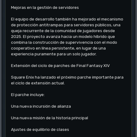
Mejoras en la gestión de servidores
El equipo de desarrollo también ha mejorado el mecanismo
de protección antitrampas para servidores públicos, una
queja recurrente de la comunidad de jugadores desde
2025. El proyecto avanza hacia un modelo híbrido que
combina la construcción de supervivencia con el modo
cooperativo en línea persistente, en lugar de una
experiencia puramente para un solo jugador.
Extensión del ciclo de parches de Final Fantasy XIV
Square Enix ha lanzado el próximo parche importante para
el ciclo de extensión actual.
El parche incluye:
Una nueva incursión de alianza
Una nueva misión de la historia principal
Ajustes de equilibrio de clases