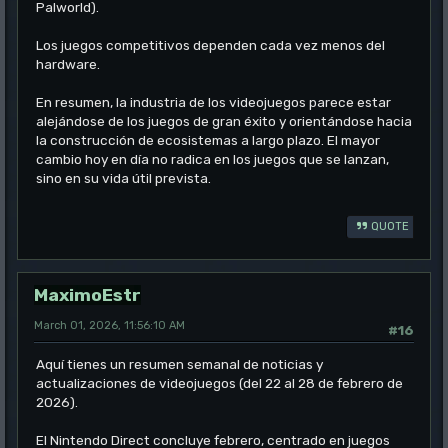
Palworld).
Los juegos competitivos dependen cada vez menos del
hardware.
En resumen, la industria de los videojuegos parece estar
alejándose de los juegos de gran éxito y orientándose hacia
la construcción de ecosistemas a largo plazo. El mayor
cambio hoy en día no radica en los juegos que se lanzan,
sino en su vida útil prevista.
QUOTE
MaximoEstr
March 01, 2026, 11:56:10 AM
#16
Aquí tienes un resumen semanal de noticias y
actualizaciones de videojuegos (del 22 al 28 de febrero de
2026).
El Nintendo Direct concluye febrero, centrado en juegos