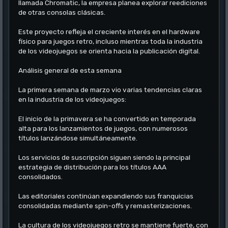
llamada Chromatic, la empresa planea explorar reediciones
de otras consolas clásicas.
Este proyecto refleja el creciente interés en el hardware
físico para juegos retro, incluso mientras toda la industria
de los videojuegos se orienta hacia la publicación digital.
Análisis general de esta semana
La primera semana de marzo vio varias tendencias claras
en la industria de los videojuegos:
El inicio de la primavera se ha convertido en temporada
alta para los lanzamientos de juegos, con numerosos
títulos lanzándose simultáneamente.
Los servicios de suscripción siguen siendo la principal
estrategia de distribución para los títulos AAA
consolidados.
Las editoriales continúan expandiendo sus franquicias
consolidadas mediante spin-offs y remasterizaciones.
La cultura de los videojuegos retro se mantiene fuerte, con