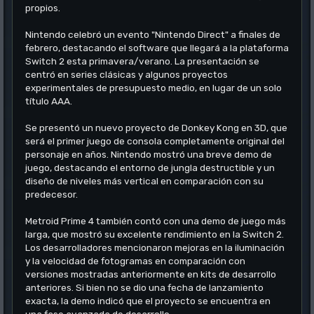
propios.
Nintendo celebró un evento "Nintendo Direct" a finales de
febrero, destacando el software que llegará a la plataforma
Switch 2 esta primavera/verano. La presentación se
centró en series clásicas y algunos proyectos
experimentales de presupuesto medio, en lugar de un solo
título AAA.
Se presentó un nuevo proyecto de Donkey Kong en 3D, que
será el primer juego de consola completamente original del
personaje en años. Nintendo mostró una breve demo de
juego, destacando el entorno de jungla destructible y un
diseño de niveles más vertical en comparación con su
predecesor.
Metroid Prime 4 también contó con una demo de juego más
larga, que mostró su excelente rendimiento en la Switch 2.
Los desarrolladores mencionaron mejoras en la iluminación
y la velocidad de fotogramas en comparación con
versiones mostradas anteriormente en kits de desarrollo
anteriores. Si bien no se dio una fecha de lanzamiento
exacta, la demo indicó que el proyecto se encuentra en