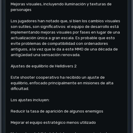
Mejoras visuales, incluyendo iluminación y texturas de
personajes
Los jugadores han notado que, si bien los cambios visuales
son sutiles, son significativos: el equipo de desarrollo está
implementando mejoras visuales por fases en lugar de una
actualización única a gran escala. Es probable que esto
evite problemas de compatibilidad con ordenadores
antiguos, a la vez que le da a este MMO de una década de
antigüedad una sensación renovada.
Ajustes de equilibrio de Helldivers 2
Este shooter cooperativo ha recibido un ajuste de
equilibrio, enfocado principalmente en misiones de alta
dificultad.
Los ajustes incluyen:
Reducir la tasa de aparición de algunos enemigos
Mejorar el equipo estratégico menos utilizado