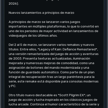
2026).
Nuevos lanzamientos a principios de marzo
A principios de marzo se lanzaron varios juegos
importantes en múltiples plataformas, lo que lo convirtió en
uno de los periodos de mayor actividad en lanzamientos de
videojuegos de los últimos años.
Del 2 al 5 de marzo, se lanzaron varios remakes y nuevos
títulos. Entre ellos, *Legacy of Kain: Defiance Remastered*,
una versión remasterizada del juego de acción y aventuras
de 2003. Presenta texturas actualizadas, iluminación
mejorada y numerosas mejoras de comodidad, como una
asignación de botones del mando modernizada y una
función de guardado automático. Como parte de un plan
integral de recuperación tras un largo paréntesis para la
serie, este remake está disponible para consolas modernas
y PC.
Otro título nuevo destacable es *Scott Pilgrim EX*, un
juego de acción y lucha inspirado en los clásicos juegos de
lucha arcade. Continúa el humor característico de la serie y