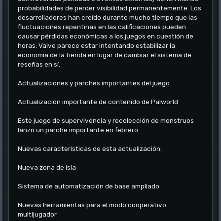
probabilidades de perder visibilidad permanentemente. Los
desarrolladores han creído durante mucho tiempo que las
fluctuaciones repentinas en las calificaciones pueden
causar pérdidas económicas a los juegos en cuestión de
horas; Valve parece estar intentando estabilizar la
economía de la tienda en lugar de cambiar el sistema de
reseñas en sí.
Actualizaciones y parches importantes del juego
Actualización importante de contenido de Palworld
Este juego de supervivencia y recolección de monstruos
lanzó un parche importante en febrero.
Nuevas características de esta actualización:
Nueva zona de isla
Sistema de automatización de base ampliado
Nuevas herramientas para el modo cooperativo
multijugador