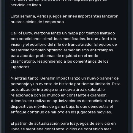
servicio en línea
Esta semana, varios juegos en línea importantes lanzaron
nuevos ciclos de temporada.
Call of Duty: Warzone lanzó un mapa por tiempo limitado
con condiciones climáticas modificadas, lo que afectó la
visión y el equilibrio del rifle de francotirador. El equipo de
desarrollo también optimizó el mecanismo antitrampas
para abordar problemas de equidad en el modo
clasificatorio, respondiendo a los comentarios de los
jugadores.
Mientras tanto, Genshin Impact lanzó un nuevo banner de
personaje y un evento de historia por tiempo limitado. Esta
actualización introdujo una nueva área explorable
relacionada con su mundo en constante expansión.
Además, se realizaron optimizaciones de rendimiento para
dispositivos móviles de gama baja, lo que demuestra el
enfoque continuo de miHoYo en los jugadores móviles.
El patrón de actualización para los juegos de servicio en
línea se mantiene constante: ciclos de contenido más