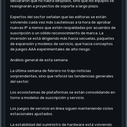
declararon que no habrá despidos, sino que los equipos se
reasignarán a proyectos de soporte a largo plazo.
Expertos del sector señalan que las editoras se están
volviendo cada vez más cautelosas a la hora de aprobar
nuevas IP a menos que estén respaldadas por acuerdos de
suscripción o un sólido reconocimiento de marca. La
inversión se está dirigiendo más hacia secuelas, paquetes
de expansión y modelos de servicio, que hacia conceptos
de juegos AAA experimentales de alto riesgo.
Análisis general de esta semana
La última semana de febrero no trajo noticias
sorprendentes, sino que reforzó las tendencias generales
del sector:
Los ecosistemas de plataformas se están consolidando en
torno a modelos de suscripción y servicio.
Los juegos de servicio en línea siguen manteniendo ciclos
estacionales ajustados.
La estabilidad del suministro de hardware está volviendo