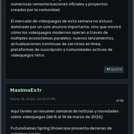
numerosas remasterizaciones oficiales y proyectos
creados por la comunidad.
El mercado de videojuegos de esta semana no estuvo
dominado por un solo anuncio importante, sino que mostró
cómo los videojuegos modernos operan a través de
múltiples ecosistemas paralelos: nuevos lanzamientos,
actualizaciones continuas de servicios en línea,
plataformas de suscripción y comunidades activas de
videojuegos retro.
QUOTE
MaximoEstr
March 15, 2026, 02:10:11 PM
#18
Aquí tenéis un resumen semanal de noticias y novedades
sobre videojuegos (del 8 al 14 de marzo de 2026).
FutureGames Spring Showcase presenta decenas de
próximos juegos