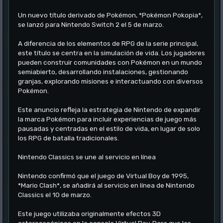
Un nuevo título derivado de Pokémon, *Pokémon Pokopia*,
se lanzó para Nintendo Switch 2 el 5 de marzo.
A diferencia de los elementos de RPG de la serie principal,
este título se centra en la simulación de vida. Los jugadores
pueden construir comunidades con Pokémon en un mundo
semiabierto, desarrollando instalaciones, gestionando
granjas, explorando misiones e interactuando con diversos
Pokémon.
Este anuncio refleja la estrategia de Nintendo de expandir
la marca Pokémon para incluir experiencias de juego más
pausadas y centradas en el estilo de vida, en lugar de solo
los RPG de batalla tradicionales.
Nintendo Classics se une al servicio en línea
Nintendo confirmó que el juego de Virtual Boy de 1995,
*Mario Clash*, se añadirá al servicio en línea de Nintendo
Classics el 10 de marzo.
Este juego utilizaba originalmente efectos 3D