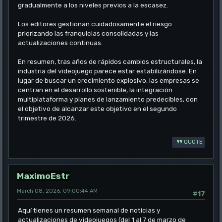
gradualmente a los niveles previos a la escasez.
Los editores gestionan cuidadosamente el riesgo
priorizando las franquicias consolidadas y las
actualizaciones continuas.
En resumen, tras años de rápidos cambios estructurales, la
industria del videojuego parece estar estabilizándose. En
lugar de buscar un crecimiento explosivo, las empresas se
centran en el desarrollo sostenible, la integración
multiplataforma y planes de lanzamiento predecibles, con
el objetivo de alcanzar este objetivo en el segundo
trimestre de 2026.
QUOTE
MaximoEstr
March 08, 2026, 09:00:44 AM
#17
Aquí tienes un resumen semanal de noticias y
actualizaciones de videojuegos (del 1 al 7 de marzo de