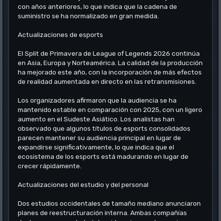
con años anteriores, lo que indica que la cadena de
suministro se ha normalizado en gran medida.
Actualizaciones de esports
El Split de Primavera de League of Legends 2026 continúa
en Asia, Europa y Norteamérica. La calidad de la producción
ha mejorado este año, con la incorporación de más efectos
de realidad aumentada en directo en las retransmisiones.
Los organizadores afirmaron que la audiencia se ha
mantenido estable en comparación con 2025, con un ligero
aumento en el Sudeste Asiático. Los analistas han
observado que algunos títulos de esports consolidados
parecen mantener su audiencia principal en lugar de
expandirse significativamente, lo que indica que el
ecosistema de los esports está madurando en lugar de
crecer rápidamente.
Actualizaciones del estudio y del personal
Dos estudios occidentales de tamaño mediano anunciaron
planes de reestructuración interna. Ambas compañías