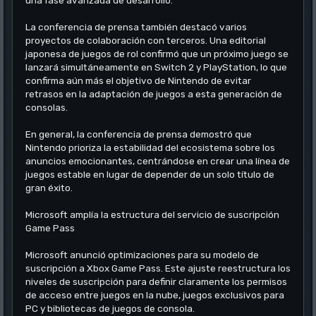
una fase avanzada de desarrollo.
La conferencia de prensa también destacó varios
proyectos de colaboración con terceros. Una editorial
japonesa de juegos de rol confirmó que un próximo juego se
lanzará simultáneamente en Switch 2 y PlayStation, lo que
confirma aún más el objetivo de Nintendo de evitar
retrasos en la adaptación de juegos a esta generación de
consolas.
En general, la conferencia de prensa demostró que
Nintendo prioriza la estabilidad del ecosistema sobre los
anuncios emocionantes, centrándose en crear una línea de
juegos estable en lugar de depender de un solo título de
gran éxito.
Microsoft amplía la estructura del servicio de suscripción
Game Pass
Microsoft anunció optimizaciones para su modelo de
suscripción a Xbox Game Pass. Este ajuste reestructura los
niveles de suscripción para definir claramente los permisos
de acceso entre juegos en la nube, juegos exclusivos para
PC y bibliotecas de juegos de consola.