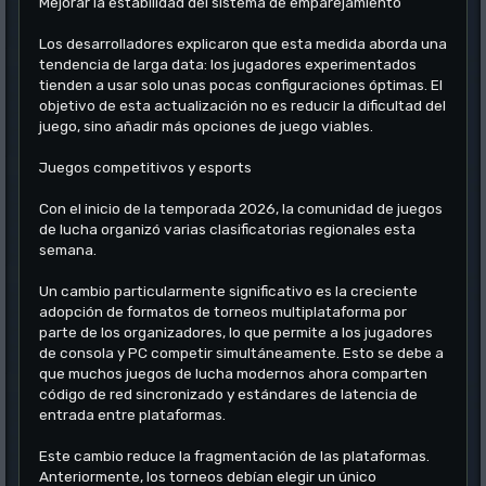
Mejorar la estabilidad del sistema de emparejamiento
Los desarrolladores explicaron que esta medida aborda una
tendencia de larga data: los jugadores experimentados
tienden a usar solo unas pocas configuraciones óptimas. El
objetivo de esta actualización no es reducir la dificultad del
juego, sino añadir más opciones de juego viables.
Juegos competitivos y esports
Con el inicio de la temporada 2026, la comunidad de juegos
de lucha organizó varias clasificatorias regionales esta
semana.
Un cambio particularmente significativo es la creciente
adopción de formatos de torneos multiplataforma por
parte de los organizadores, lo que permite a los jugadores
de consola y PC competir simultáneamente. Esto se debe a
que muchos juegos de lucha modernos ahora comparten
código de red sincronizado y estándares de latencia de
entrada entre plataformas.
Este cambio reduce la fragmentación de las plataformas.
Anteriormente, los torneos debían elegir un único