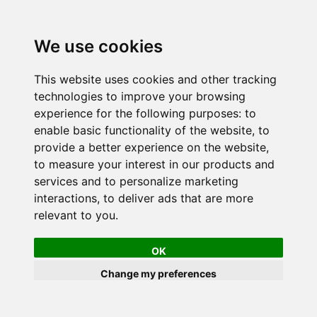
We use cookies
This website uses cookies and other tracking
technologies to improve your browsing
experience for the following purposes:
to
enable basic functionality of the website
,
to
provide a better experience on the website
,
to measure your interest in our products and
services and to personalize marketing
interactions
,
to deliver ads that are more
relevant to you
.
OK
Change my preferences