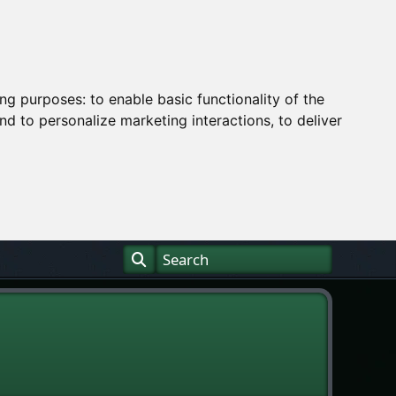
ing purposes:
to enable basic functionality of the
nd to personalize marketing interactions
,
to deliver