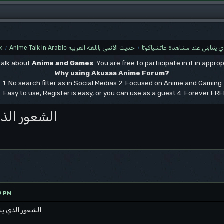
k
Anime Talk in Arabic حديث الأنمي باللغة العربية
ي ينتابني عند مشاهدة غاتشياكوتا
/
/
 talk about
Anime and Games
. You are free to participate in it in approp
Why using Akusaa Anime Forum?
1. No search filter as in Social Medias 2. Focused on Anime and Gaming
. Easy to use, Register is easy, or you can use as a guest 4. Forever FR
.
الشعور الذي
9 PM
الشعور الذي ين