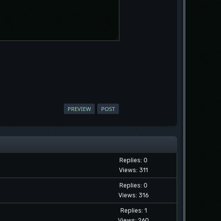
Replies: 0
Views: 311
Replies: 0
Views: 316
Replies: 1
Views: 260