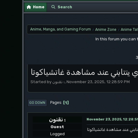
Home
Search
Anime, Manga, and Gaming Forum
Anime Zone
Anime Tal
/
/
In this forum you can
3
 ينتابني عند مشاهدة غاتشياكوتا
Started by ؛ نقنون, November 23, 2025, 12:28:59 PM
1
Pages
GO DOWN
؛ نقنون
November 23, 2025, 12:28:5
Guest
تابني عند مشاهدة غاتشياكوتا
Logged