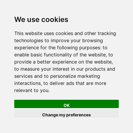
We use cookies
This website uses cookies and other tracking
technologies to improve your browsing
experience for the following purposes:
to
enable basic functionality of the website
,
to
provide a better experience on the website
,
to measure your interest in our products and
services and to personalize marketing
interactions
,
to deliver ads that are more
relevant to you
.
OK
Change my preferences