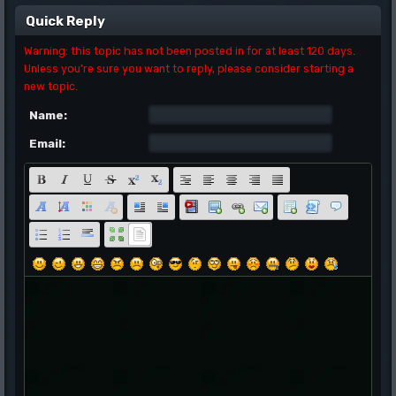
Quick Reply
Warning: this topic has not been posted in for at least 120 days.
Unless you're sure you want to reply, please consider starting a
new topic.
Name:
Email: