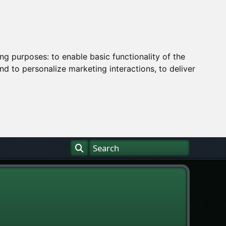
ing purposes:
to enable basic functionality of the
nd to personalize marketing interactions
,
to deliver