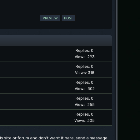
Replies: 0
Views: 293
Replies: 0
Views: 318
Replies: 0
Views: 302
Replies: 0
Views: 255
Replies: 0
Views: 305
this site or forum and don't want it here, send a message