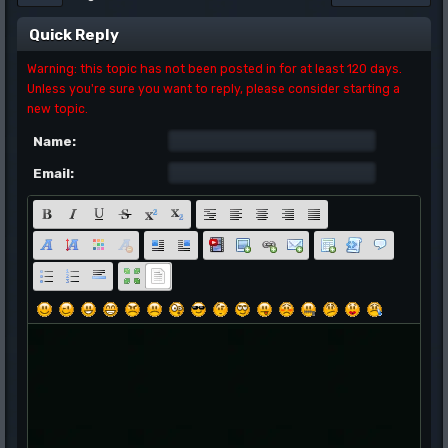
Quick Reply
Warning: this topic has not been posted in for at least 120 days.
Unless you're sure you want to reply, please consider starting a
new topic.
Name:
Email: