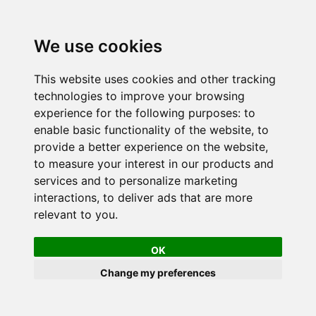
We use cookies
This website uses cookies and other tracking
technologies to improve your browsing
experience for the following purposes:
to
enable basic functionality of the website
,
to
provide a better experience on the website
,
to measure your interest in our products and
services and to personalize marketing
interactions
,
to deliver ads that are more
relevant to you
.
OK
Change my preferences